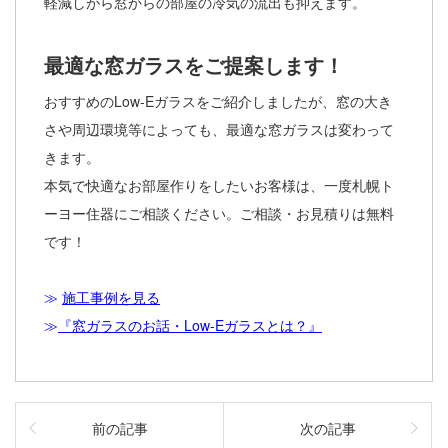
軽減しがら窓からの部屋の冷気の流出も抑えます。
最適な窓ガラスをご提案します！
おすすめのLow-Eガラスをご紹介しましたが、窓の大き
さや周辺環境等によっても、最適な窓ガラスは変わって
きます。
本気で快適なお部屋作りをしたいお客様は、一度札幌ト
ーヨー住器にご相談ください。ご相談・お見積りは無料
です！
≫
施工事例を見る
≫
『窓ガラスのお話・Low-Eガラスとは？』
前の記事
次の記事