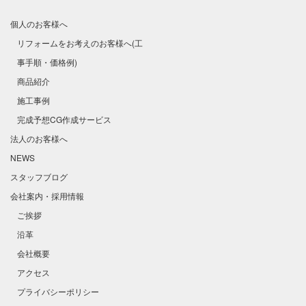
個人のお客様へ
リフォームをお考えのお客様へ(工
事手順・価格例)
商品紹介
施工事例
完成予想CG作成サービス
法人のお客様へ
NEWS
スタッフブログ
会社案内・採用情報
ご挨拶
沿革
会社概要
アクセス
プライバシーポリシー