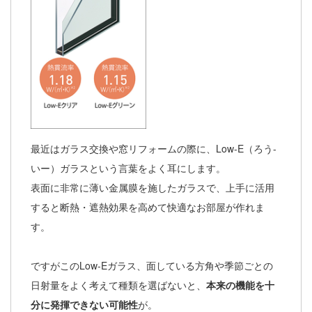
最近はガラス交換や窓リフォームの際に、Low-E（ろう-
いー）ガラスという言葉をよく耳にします。
表面に非常に薄い金属膜を施したガラスで、上手に活用
すると断熱・遮熱効果を高めて快適なお部屋が作れま
す。
ですがこのLow-Eガラス、面している方角や季節ごとの
日射量をよく考えて種類を選ばないと、
本来の機能を十
分に発揮できない可能性
が。