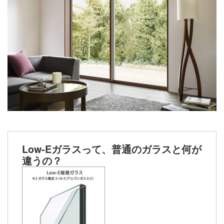
Low-Eガラスって、普通のガラスと何が
違うの？