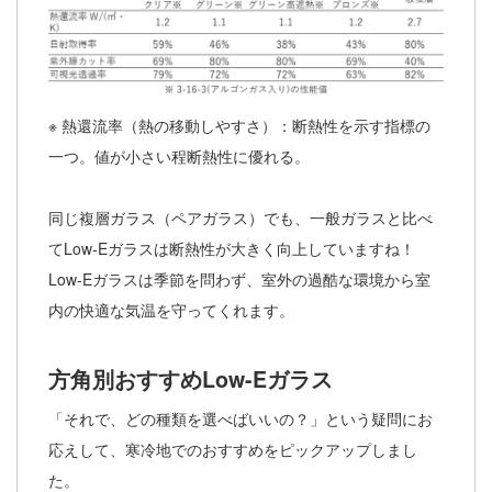
※ 熱還流率（熱の移動しやすさ）：断熱性を示す指標の
一つ。値が小さい程断熱性に優れる。
同じ複層ガラス（ペアガラス）でも、一般ガラスと比べ
てLow-Eガラスは断熱性が大きく向上していますね！
Low-Eガラスは季節を問わず、室外の過酷な環境から室
内の快適な気温を守ってくれます。
方角別おすすめLow-Eガラス
「それで、どの種類を選べばいいの？」という疑問にお
応えして、寒冷地でのおすすめをピックアップしまし
た。