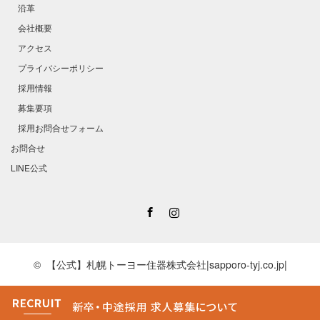
沿革
会社概要
アクセス
プライバシーポリシー
採用情報
募集要項
採用お問合せフォーム
お問合せ
LINE公式
Facebook
Instagram
©
【公式】札幌トーヨー住器株式会社|sapporo-tyj.co.jp|