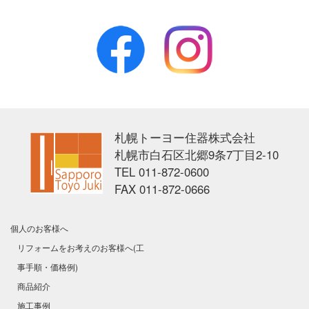
Facebook
Instagram
札幌トーヨー住器株式会社
【公式】札幌トーヨー住器株式会社|sapporo-tyj.co
札幌市白石区北郷9条7丁目2-10
TEL
011-872-0600
FAX
011-872-0666
個人のお客様へ
リフォームをお考えのお客様へ(工
事手順・価格例)
商品紹介
施工事例