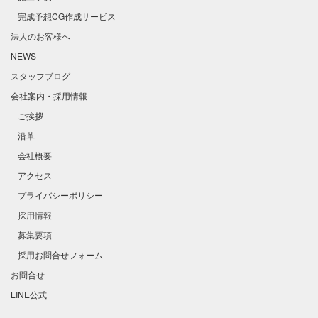
完成予想CG作成サービス
法人のお客様へ
NEWS
スタッフブログ
会社案内・採用情報
ご挨拶
沿革
会社概要
アクセス
プライバシーポリシー
採用情報
募集要項
採用お問合せフォーム
お問合せ
LINE公式