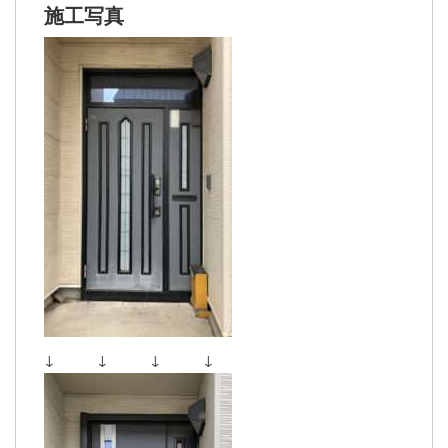
施工写真
↓ ↓ ↓ ↓