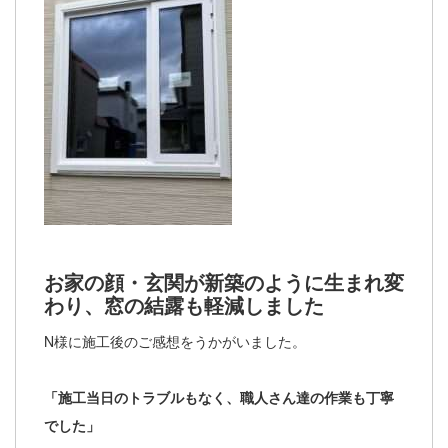
お家の顔・玄関が新築のように生まれ変
わり、窓の結露も軽減しました
N様に施工後のご感想をうかがいました。
「施工当日のトラブルもなく、職人さん達の作業も丁寧
でした」