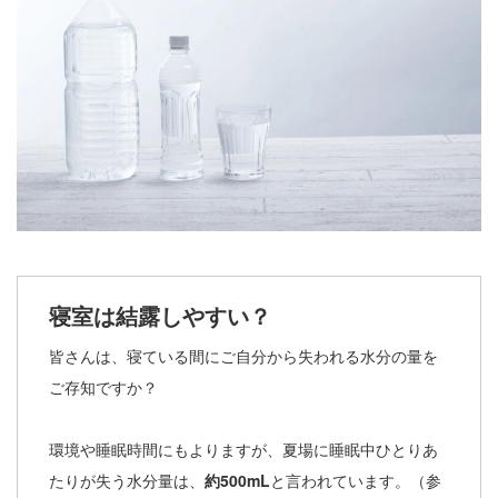
寝室は結露しやすい？
皆さんは、寝ている間にご自分から失われる水分の量を
ご存知ですか？
環境や睡眠時間にもよりますが、夏場に睡眠中ひとりあ
たりが失う水分量は、
約500mL
と言われています。（参