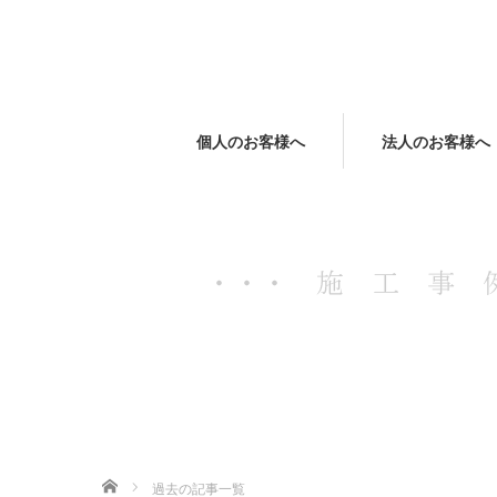
個人のお客様へ
法人のお客様へ
ホーム
過去の記事一覧