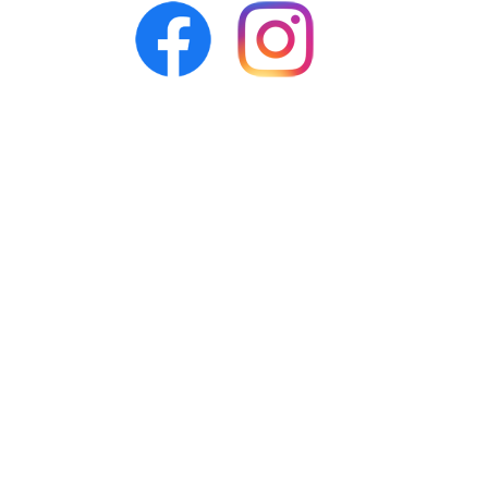
Facebook
Instagram