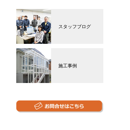
スタッフブログ
施工事例