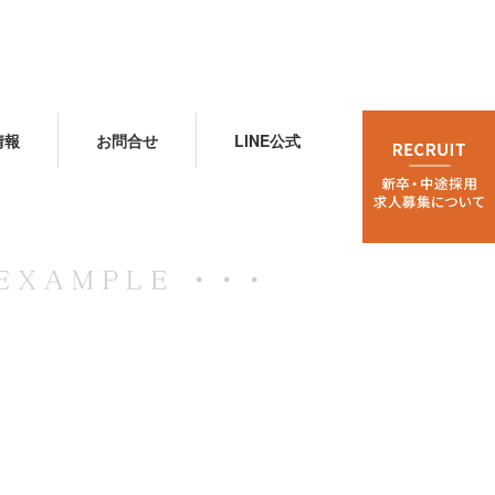
情報
お問合せ
LINE公式