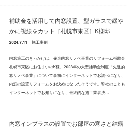
補助金を活用して内窓設置、型ガラスで緩や
かに視線をカット［札幌市東区］K様邸
2024.7.11
施工事例
内窓施工のきっかけは、先進的窓リノベ事業のリフォーム補助金
札幌市東区にお住まいのK様。2023年の大型補助金制度「先進的
窓リノベ事業」について事前にインターネットでお調べになり、
内窓の設置リフォームをお決めになったそうです。弊社のことも
インターネットでお知りになり、最終的な施工業者決…
内窓インプラスの設置でお部屋の寒さと結露