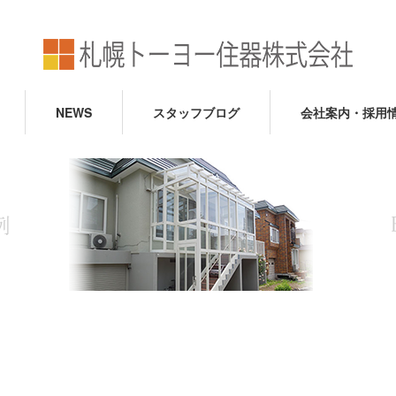
NEWS
スタッフブログ
会社案内・採用