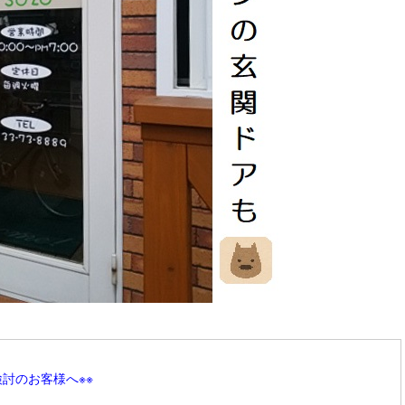
検討のお客様へ※※