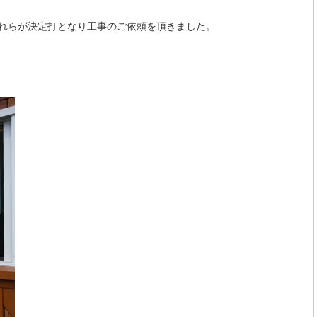
れらが決定打となり工事のご依頼を頂きました。