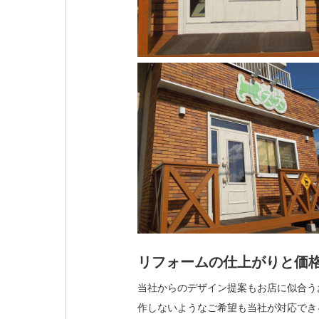
リフォームの仕上がりと価
当社からのデザイン提案もお店に似合う
作しないようなご希望も当社が対応でき