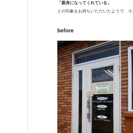
「親身になってくれている」
との印象をお持ちいただいたようで、そ
before