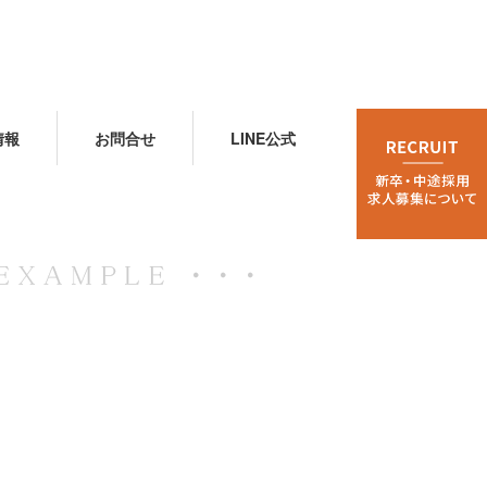
情報
お問合せ
LINE公式