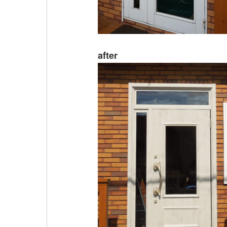
after