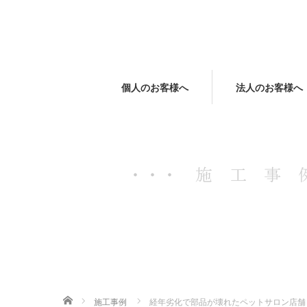
個人のお客様へ
法人のお客様へ
ホーム
施工事例
経年劣化で部品が壊れたペットサロン店舗