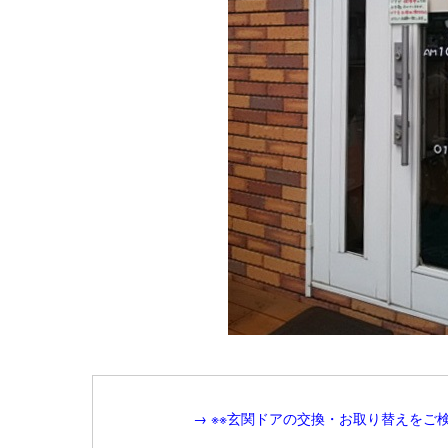
→ ※※玄関ドアの交換・お取り替えをご