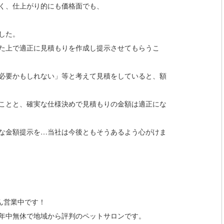
く、仕上がり的にも価格面でも、
した。
た上で適正に見積もりを作成し提示させてもらうこ
必要かもしれない」等と考えて見積をしていると、額
ことと、確実な仕様決めで見積もりの金額は適正にな
な金額提示を…当社は今後ともそうあるよう心がけま
ん営業中です！
年中無休で地域から評判のペットサロンです。