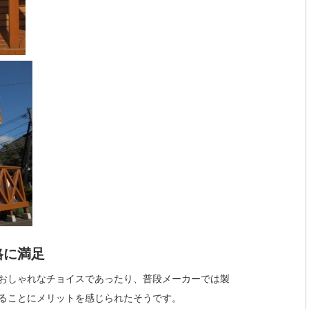
格に満足
おしゃれなチョイスであったり、普段メーカーでは製
ることにメリットを感じられたそうです。