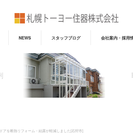
NEWS
スタッフブログ
会社案内・採用
ドアを断熱リフォーム・結露が軽減しました[石狩市]