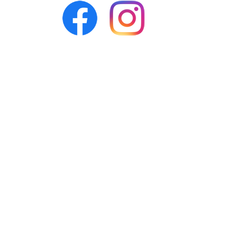
Facebook
Instagram