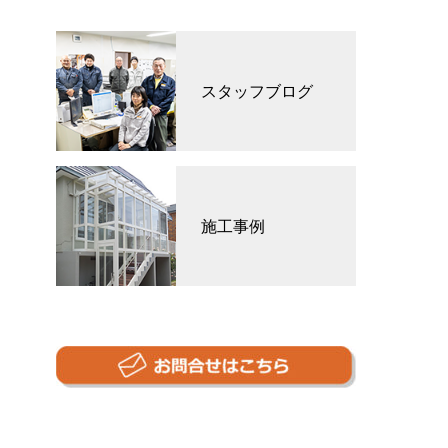
スタッフブログ
施工事例