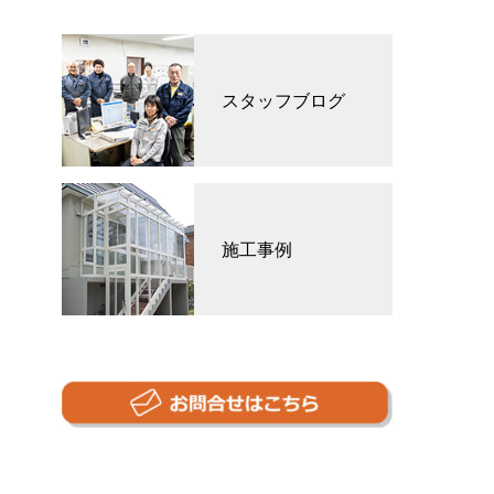
スタッフブログ
施工事例