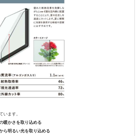
ています。
の暖かさを取り込める
から明るい光を取り込める