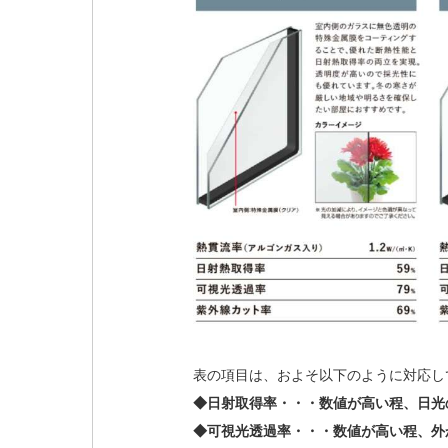
表の項目は、およそ以下のように対応し
◆日射取得率・・・数値が高い程、日光
◆可視光透過率・・・数値が高い程、外