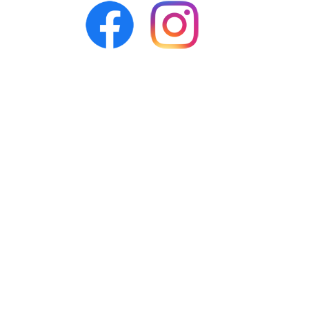
Facebook
Instagram