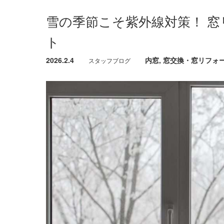
雪の季節こそ紫外線対策！ 
ト
2026.2.4
内窓
,
窓交換・窓リフォ
スタッフブログ