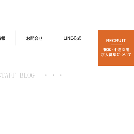
情報
お問合せ
LINE公式