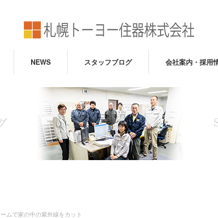
NEWS
スタッフブログ
会社案内・採用
ォームで家の中の紫外線をカット