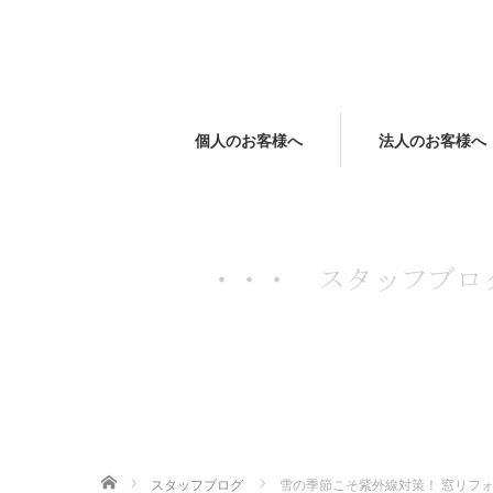
個人のお客様へ
法人のお客様へ
ホーム
スタッフブログ
雪の季節こそ紫外線対策！ 窓リフ