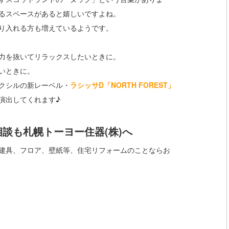
るスペースがあると嬉しいですよね。
り入れる方も増えているようです。
力を抜いてリラックスしたいときに。
いときに。
クシルの新レーベル・
ラシッサD「NORTH FOREST」
演出してくれます♪
談も札幌トーヨー住器(株)へ
建具、フロア、壁紙等、住宅リフォームのことならお