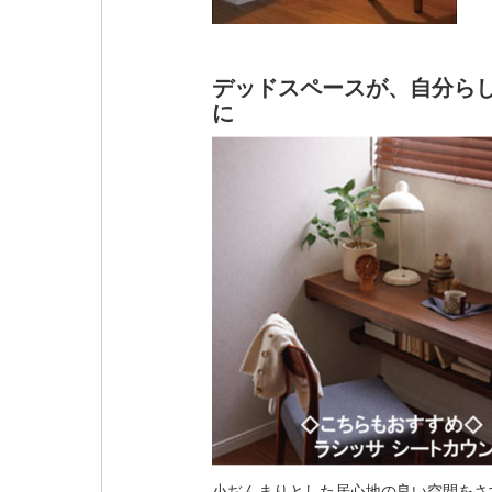
デッドスペースが、自分ら
に
小ぢんまりとした居心地の良い空間をさ