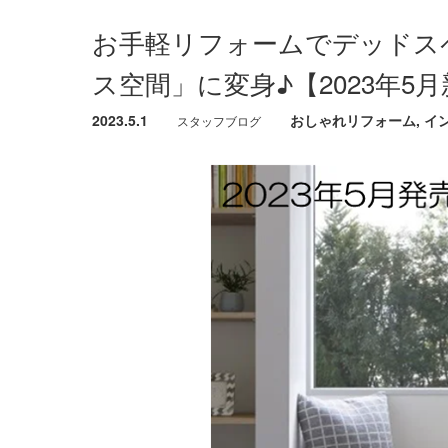
お手軽リフォームでデッドス
ス空間」に変身♪【2023年5
2023.5.1
おしゃれリフォーム
,
イ
スタッフブログ