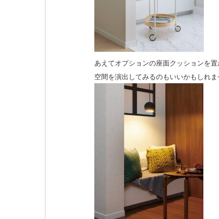
あえてオプションの座面クッションを置
空間を演出してみるのもいいかもしれま