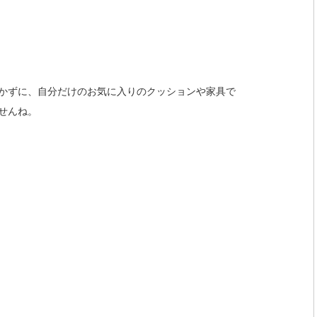
かずに、自分だけのお気に入りのクッションや家具で
せんね。