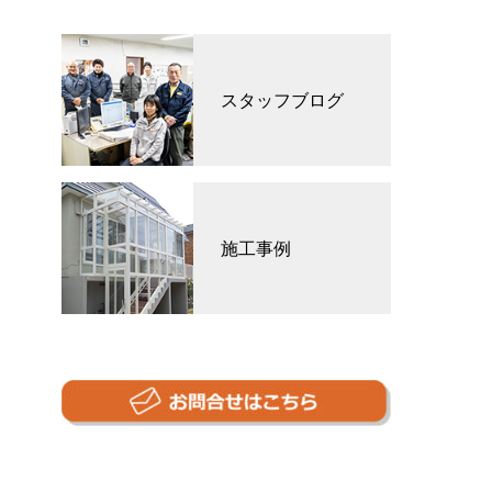
スタッフブログ
施工事例