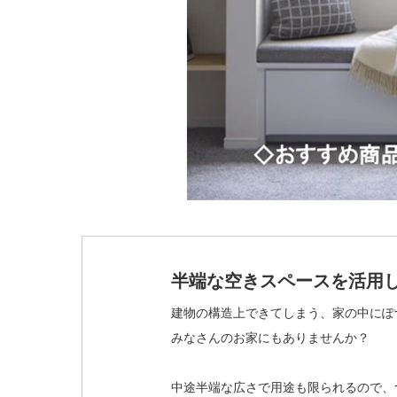
半端な空きスペースを活用し
建物の構造上できてしまう、家の中にぽ
みなさんのお家にもありませんか？
中途半端な広さで用途も限られるので、