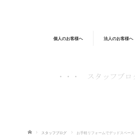
個人のお客様へ
法人のお客様へ
ホーム
スタッフブログ
お手軽リフォームでデッドスペースを