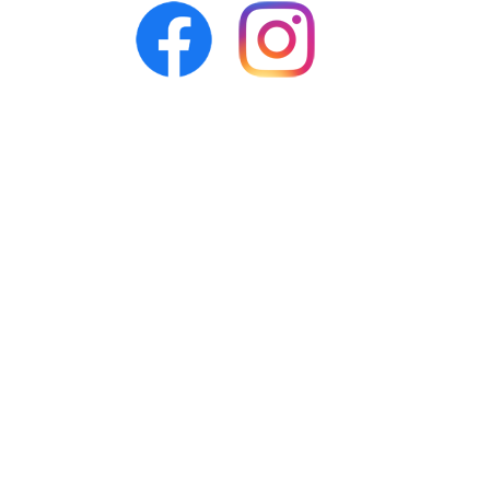
Facebook
Instagram