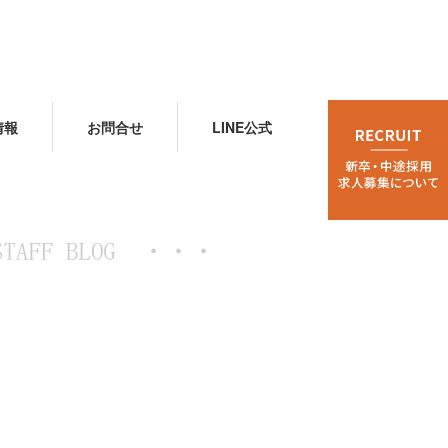
情報
お問合せ
LINE公式